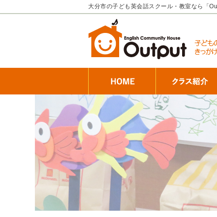
大分市の子ども英会話スクール・教室なら「Ou