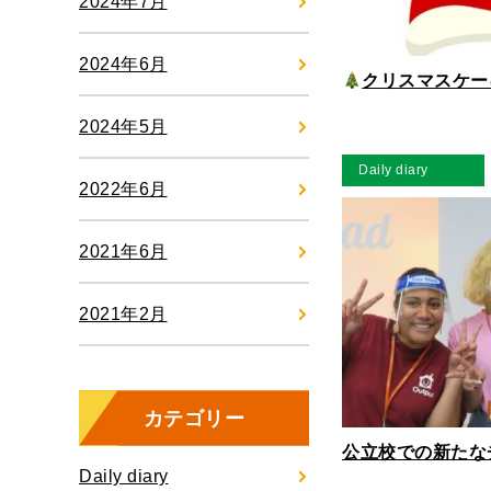
2024年7月
2024年6月
クリスマスケー
2024年5月
Daily diary
2022年6月
2021年6月
2021年2月
カテゴリー
公立校での新たな
Daily diary