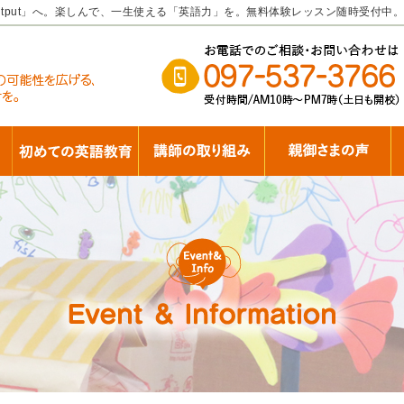
tput」へ。楽しんで、一生使える「英語力」を。無料体験レッスン随時受付中。