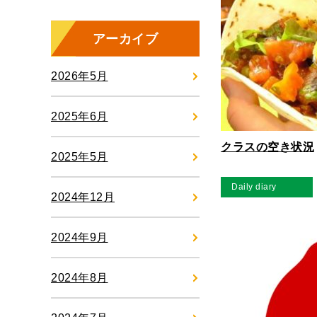
アーカイブ
2026年5月
2025年6月
クラスの空き状況
2025年5月
Daily diary
2024年12月
2024年9月
2024年8月