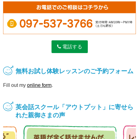
電話する
無料お試し体験レッスンのご予約フォーム
Fill out my
online form
.
英会話スクール「アウトプット」に寄せら
れた親御さまの声