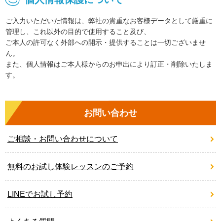
ご入力いただいた情報は、弊社の貴重なお客様データとして厳重に
管理し、これ以外の目的で使用すること及び、
ご本人の許可なく外部への開示・提供することは一切ございませ
ん。
また、個人情報はご本人様からのお申出により訂正・削除いたしま
す。
お問い合わせ
ご相談・お問い合わせについて
無料のお試し体験レッスンのご予約
LINEでお試し予約