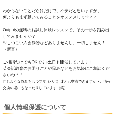
わからないことだらけだけで、不安だと思いますが、
何よりもまず動いてみることをオススメします＾＾
Outputの無料のお試し体験レッスンで、その一歩を踏み出
してみませんか？
※しつこい入会勧誘などありませんし、一切しません！
（断言）
ご相談だけでもOKです♪土日も開催しています！
英会話教育のお困りごとや悩みなどをお気軽にご相談くだ
さいね＾＾
同じような悩みをもつママ（パパ）達とも交流できますから、情報
交換の場にもなったりしています（笑）
個人情報保護について