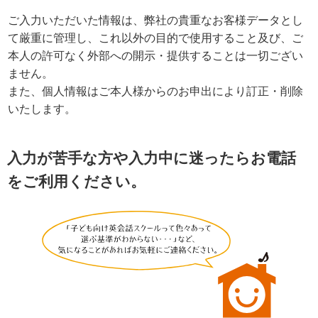
ご入力いただいた情報は、弊社の貴重なお客様データとし
て厳重に管理し、これ以外の目的で使用すること及び、ご
本人の許可なく外部への開示・提供することは一切ござい
ません。
また、個人情報はご本人様からのお申出により訂正・削除
いたします。
入力が苦手な方や入力中に迷ったらお電話
をご利用ください。