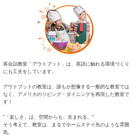
英会話教室「アウトプット」は、英語に触れる環境づくり
にも工夫をしています。
アウトプットの教室は、誰もが想像する一般的な教室では
なく、アメリカのリビング・ダイニングを再現した教室で
す！
”「楽しさ」は、空間からも、生まれる。”
そう考えて、教室は、まるでホームステイ先のような雰囲
気。