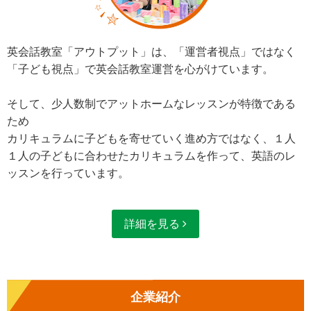
英会話教室「アウトプット」は、「運営者視点」ではなく
「子ども視点」で英会話教室運営を心がけています。
そして、少人数制でアットホームなレッスンが特徴である
ため
カリキュラムに子どもを寄せていく進め方ではなく、１人
１人の子どもに合わせたカリキュラムを作って、英語のレ
ッスンを行っています。
詳細を見る
企業紹介