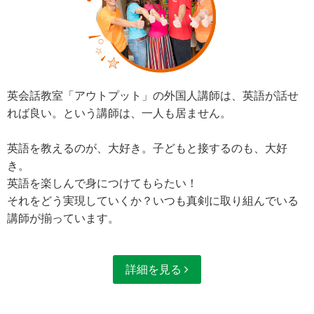
英会話教室「アウトプット」の外国人講師は、英語が話せ
れば良い。という講師は、一人も居ません。
英語を教えるのが、大好き。子どもと接するのも、大好
き。
英語を楽しんで身につけてもらたい！
それをどう実現していくか？いつも真剣に取り組んでいる
講師が揃っています。
詳細を見る