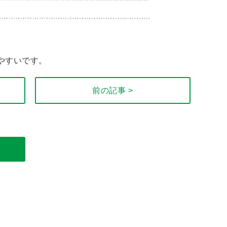
やすいです。
前の記事 >