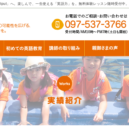
tput」へ。楽しんで、一生使える「英語力」を。無料体験レッスン随時受付中。