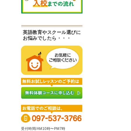
英語教育やスクール選びに
お悩みでしたら・・・
受付時間/AM10時〜PM7時