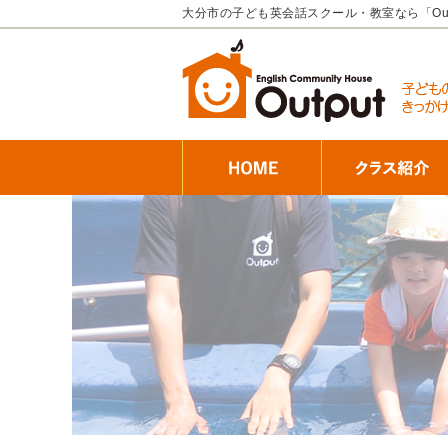
大分市の子ども英会話スクール・教室なら「Ou