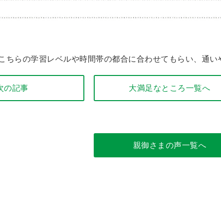
こちらの学習レベルや時間帯の都合に合わせてもらい、通い
 次の記事
大満足なところ一覧へ
親御さまの声一覧へ