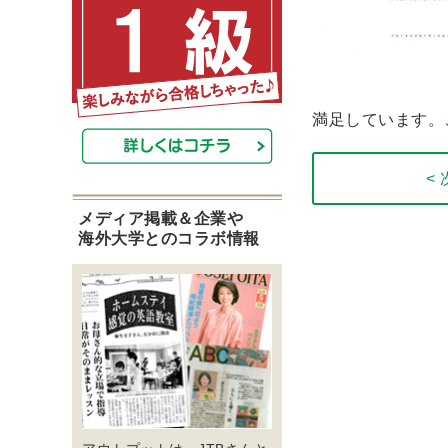
満足しています。
<
メディア掲載＆企業や
海外大学とのコラボ情報