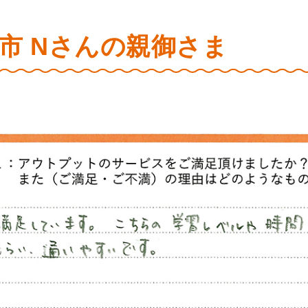
市 Nさんの親御さま