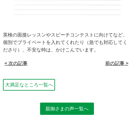
英検の面接レッスンやスピーチコンテストに向けてなど、
個別でプライベートを入れてくれたり（急でも対応してく
ださり）、不安な時は、かけこんでいます。
< 次の記事
前の記事 >
大満足なところ一覧へ
親御さまの声一覧へ