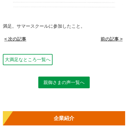
満足。サマースクールに参加したこと。
< 次の記事
前の記事 >
大満足なところ一覧へ
親御さまの声一覧へ
企業紹介