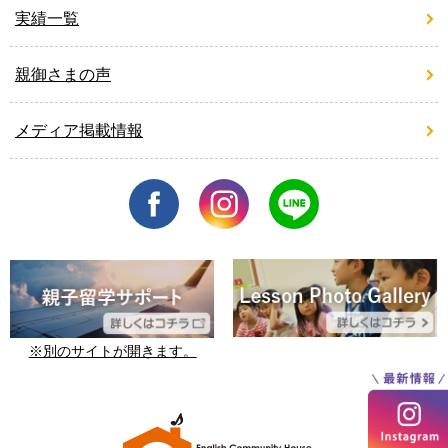
実績一覧
親御さまの声
メディア掲載情報
※別のサイトが開きます。