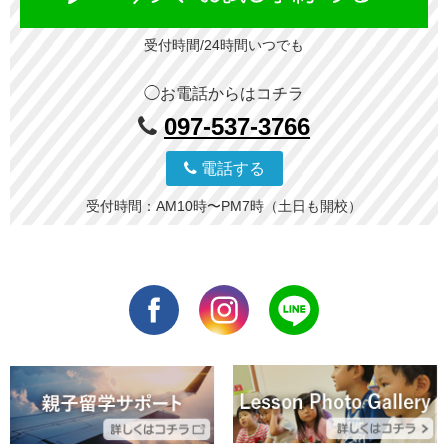
受付時間/24時間いつでも
◯お電話からはコチラ
097-537-3766
電話する
受付時間：AM10時〜PM7時（土日も開校）