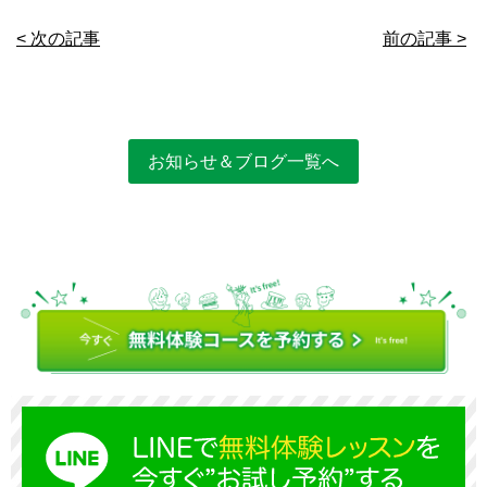
< 次の記事
前の記事 >
お知らせ＆ブログ一覧へ