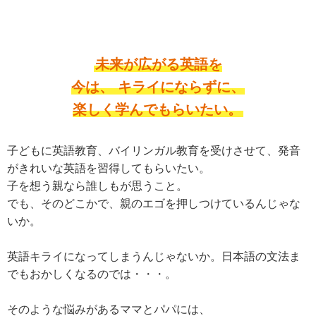
未来が広がる英語を
今は、 キライにならずに、
楽しく学んでもらいたい。
子どもに英語教育、バイリンガル教育を受けさせて、発音
がきれいな英語を習得してもらいたい。
子を想う親なら誰しもが思うこと。
でも、そのどこかで、親のエゴを押しつけているんじゃな
いか。
英語キライになってしまうんじゃないか。日本語の文法ま
でもおかしくなるのでは・・・。
そのような悩みがあるママとパパには、