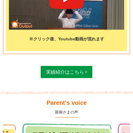
※クリック後、Youtube動画が流れます
実績紹介はこちら
Parent's voice
親御さまの声