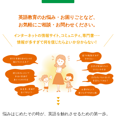
英語教育のお悩み・お困りごとなど、
お気軽にご相談・お問わせください。
悩みはじめたその時が、英語を触れさせるための第一歩。