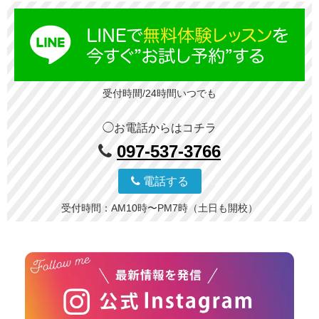
受付時間/24時間いつでも
◯お電話からはコチラ
097-537-3766
電話する
受付時間：AM10時〜PM7時（土日も開校）