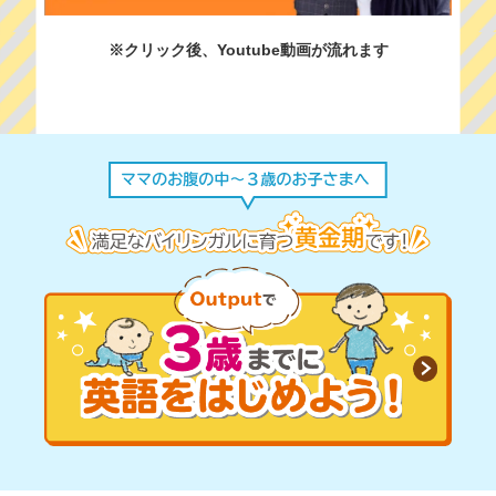
※クリック後、Youtube動画が流れます