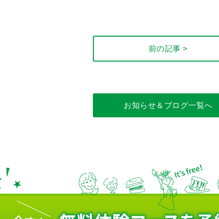
前の記事 >
お知らせ＆ブログ一覧へ