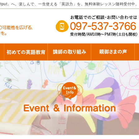
tput」へ。楽しんで、一生使える「英語力」を。無料体験レッスン随時受付中。