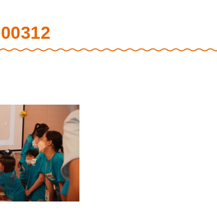
00312