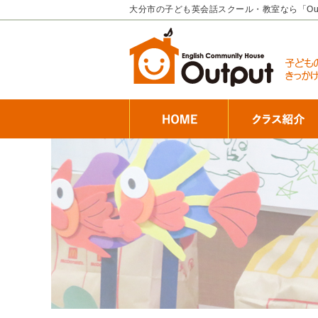
大分市の子ども英会話スクール・教室なら「Ou